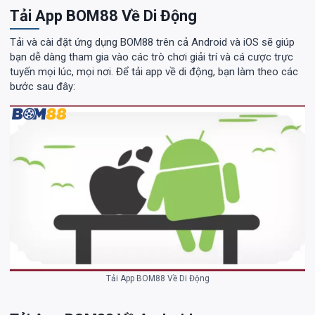
Tải App BOM88 Về Di Động
Tải và cài đặt ứng dụng BOM88 trên cả Android và iOS sẽ giúp
bạn dễ dàng tham gia vào các trò chơi giải trí và cá cược trực
tuyến mọi lúc, mọi nơi. Để tải app về di động, bạn làm theo các
bước sau đây:
Tải App BOM88 Về Di Động