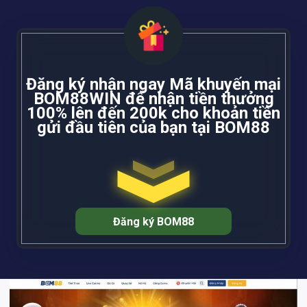
Đăng ký nhận ngay Mã khuyến mại
BOM88WIN để nhận tiền thưởng
100% lên đến 200k cho khoản tiền
gửi đầu tiên của bạn tại BOM88
Đăng ký BOM88