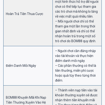
một hình thức hỗ trợ để người
chơi có thể tiếp tục tham gia
các trò chơi mà không lo lắng
Hoàn Trả Tiền Thua Cược
về việc mất quá nhiều tiền.
– Mỗi người chơi chỉ có thể
tham gia một lần trong thời
gian nhất định và chỉ có thể
nhận hoàn trả trong một số
trò chơi do BOM88 quy định.
– Người chơi cần đăng nhập
vào tài khoản và thực hiện
điểm danh mỗi ngày.
Điểm Danh Mỗi Ngày
– Các phần thưởng có thể là
tiền thưởng, miễn phí cược
hoặc quà tùy theo từng thời
điểm.
– Thành viên nạp tiền vào tài
khoản thường xuyên sẽ được
BOM88 Khuyến Mãi Khi Nạp
nhận thêm tiền khuyến mãi
Tiền Thường Xuyên Vào Hệ