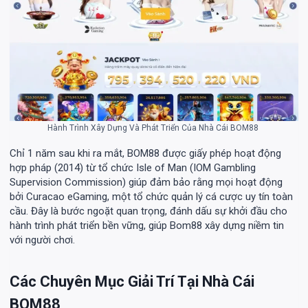
Hành Trình Xây Dựng Và Phát Triển Của Nhà Cái BOM88
Chỉ 1 năm sau khi ra mắt, BOM88 được giấy phép hoạt động
hợp pháp (2014) từ tổ chức Isle of Man (IOM Gambling
Supervision Commission) giúp đảm bảo rằng mọi hoạt động
bởi Curacao eGaming, một tổ chức quản lý cá cược uy tín toàn
cầu. Đây là bước ngoặt quan trọng, đánh dấu sự khởi đầu cho
hành trình phát triển bền vững, giúp Bom88 xây dựng niềm tin
với người chơi.
Các Chuyên Mục Giải Trí Tại Nhà Cái
BOM88