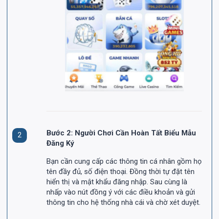
Bước 2: Người Chơi Cần Hoàn Tất Biểu Mẫu
2
Đăng Ký
Bạn cần cung cấp các thông tin cá nhân gồm họ
tên đầy đủ, số điện thoại. Đồng thời tự đặt tên
hiển thị và mật khẩu đăng nhập. Sau cùng là
nhấp vào nút đồng ý với các điều khoản và gửi
thông tin cho hệ thống nhà cái và chờ xét duyệt.