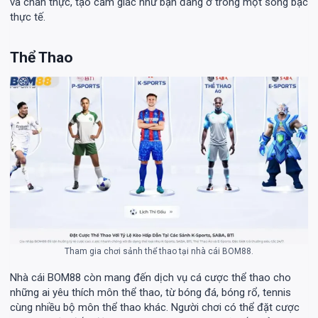
và chân thực, tạo cảm giác như bạn đang ở trong một sòng bạc
thực tế.
Thể Thao
Tham gia chơi sảnh thể thao tại nhà cái BOM88.
Nhà cái BOM88 còn mang đến dịch vụ cá cược thể thao cho
những ai yêu thích môn thể thao, từ bóng đá, bóng rổ, tennis
cùng nhiều bộ môn thể thao khác. Người chơi có thể đặt cược