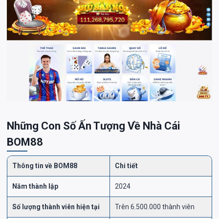
Những Con Số Ấn Tượng Về Nhà Cái
BOM88
Thông tin về BOM88
Chi tiết
Năm thành lập
2024
Số lượng thành viên hiện tại
Trên 6.500.000 thành viên