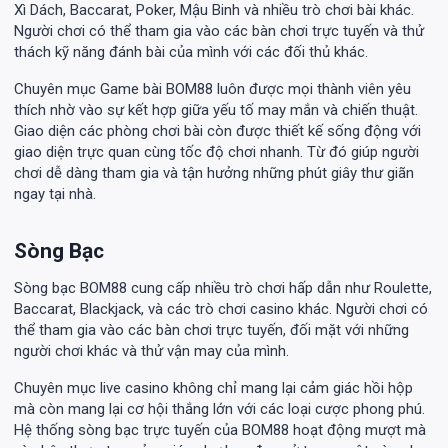
Xì Dách, Baccarat, Poker, Mậu Binh và nhiều trò chơi bài khác.
Người chơi có thể tham gia vào các bàn chơi trực tuyến và thử
thách kỹ năng đánh bài của mình với các đối thủ khác.
Chuyên mục Game bài BOM88 luôn được mọi thành viên yêu
thích nhờ vào sự kết hợp giữa yếu tố may mắn và chiến thuật.
Giao diện các phòng chơi bài còn được thiết kế sống động với
giao diện trực quan cùng tốc độ chơi nhanh. Từ đó giúp người
chơi dễ dàng tham gia và tận hưởng những phút giây thư giãn
ngay tại nhà.
Sòng Bạc
Sòng bạc BOM88 cung cấp nhiều trò chơi hấp dẫn như Roulette,
Baccarat, Blackjack, và các trò chơi casino khác. Người chơi có
thể tham gia vào các bàn chơi trực tuyến, đối mặt với những
người chơi khác và thử vận may của mình.
Chuyên mục live casino không chỉ mang lại cảm giác hồi hộp
mà còn mang lại cơ hội thắng lớn với các loại cược phong phú.
Hệ thống sòng bạc trực tuyến của BOM88 hoạt động mượt mà