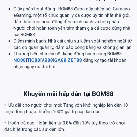
Giấy phép hoạt động : BOM88 được cấp phép bởi Curacao
eGaming, một tổ chức quản lý cá cược uy tín nhất thế giới,
đảm bảo mọi hoạt động đều minh bạch và hợp pháp.
Người chơi hoàn toàn yên tâm tham gia cá cược cùng nhà
cái BOM88.
Điểm minh bạch: Nhà cái chịu sự kiểm soát nghiêm ngặt từ
các cơ quan quản lý, đảm bảo công bằng và không gian lận.
Thương hiệu nhà cái nổi tiếng đồng hành cùng BOM88:
NC88
|
TIC88
|
VB88
|
GA88
|
ZET88
đăng ký tạo tài khoản
nhận ngay ưu đãi hot.
Khuyến mãi hấp dẫn
tại BOM88
•
Ưu đãi cho người chơi mới: Tặng vốn khởi nghiệp lên đến 10
triệu đồng hoặc thưởng 100% giá trị nạp lần đầu.
•
Hoàn trả cao: Hoàn tiền từ 0.8% đến 10% tùy theo trò chơi,
đặc biệt trong các sự kiện lớn.