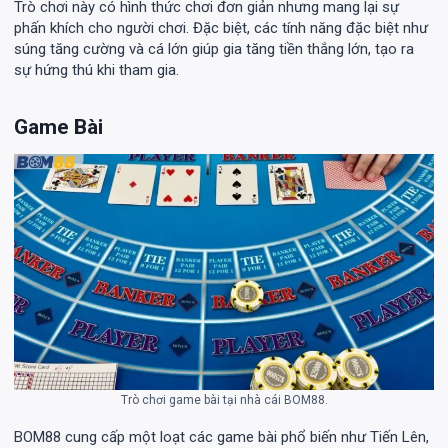
Trò chơi này có hình thức chơi đơn giản nhưng mang lại sự
phấn khích cho người chơi. Đặc biệt, các tính năng đặc biệt như
súng tăng cường và cá lớn giúp gia tăng tiền thắng lớn, tạo ra
sự hứng thú khi tham gia.
Game Bài
Trò chơi game bài tại nhà cái BOM88.
BOM88 cung cấp một loạt các game bài phổ biến như Tiến Lên,