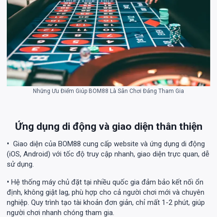
Những Ưu Điểm Giúp BOM88 Là Sân Chơi Đáng Tham Gia
Ứng dụng di động và giao diện thân thiện
•
Giao diện của BOM88 cung cấp website và ứng dụng di động
(iOS, Android) với tốc độ truy cập nhanh, giao diện trực quan, dễ
sử dụng.
•
Hệ thống máy chủ đặt tại nhiều quốc gia đảm bảo kết nối ổn
định, không giật lag, phù hợp cho cả người chơi mới và chuyên
nghiệp. Quy trình tạo tài khoản đơn giản, chỉ mất 1-2 phút, giúp
người chơi nhanh chóng tham gia.