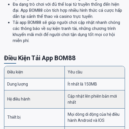
Đa dạng trò chơi với đủ thể loại từ truyền thống đến hiện
đại. App BOM88 còn tích hợp nhiều hình thức cá cược hấp
dẫn tại sảnh thể thao và casino trực tuyến.
Tải app BOM88 sẽ giúp người chơi cập nhật nhanh chóng
các thông báo về sự kiện tranh tài, những chương trình
khuyến mãi mới để người chơi tận dụng tốt mọi cơ hội
miễn phí.
Điều Kiện Tải App BOM88
Điều kiện
Yêu cầu
Dung lượng
Ít nhất là 150MB
Cập nhật lên phiên bản mới
Hệ điều hành
nhất
Mọi dòng di động của hệ điều
Thiết bị
hành Android và IOS