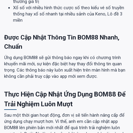
thưởng giá trị
Xổ số với nhiều hình thức cược số theo kiểu vé số truyền
thống hay xổ số nhanh tại nhiều sảnh của Keno, Lô đề 3
miền
Được Cập Nhật Thông Tin BOM88 Nhanh,
Chuẩn
Ứng dụng BOM88 sẽ gửi thông báo ngay khi có chương trình
khuyến mãi mới, sự kiện đặc biệt hay thay đổi thông tin quan
trọng. Các thông báo này luôn xuất hiện trên màn hình mà bạn
không cần phải truy cập vào app mới xem được.
Thực Hiện Cập Nhật Ứng Dụng BOM88 Để
Trải Nghiệm Luôn Mượt
Sau một thời gian hoạt động, đơn vị sẽ tiến hành nâng cấp để
ứng dụng chạy mượt hơn. Vì thế, anh em cần cập nhật app
BOM88 lên phiên bản mới nhất để quá trình trải nghiệm luôn