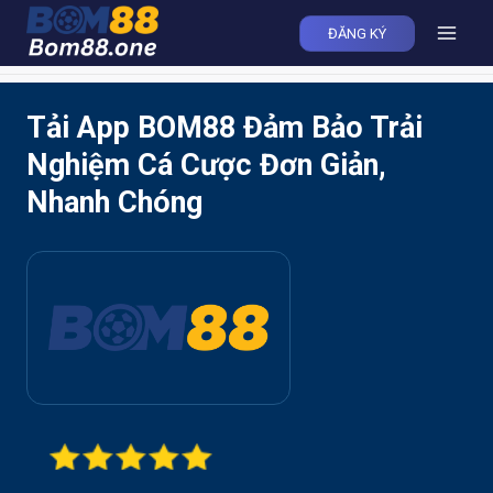
Skip
to
ĐĂNG KÝ
content
Tải App BOM88 Đảm Bảo Trải
Nghiệm Cá Cược Đơn Giản,
Nhanh Chóng