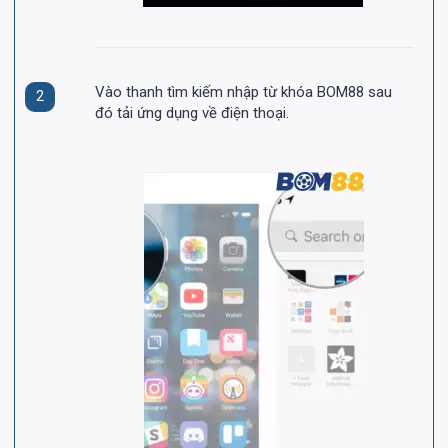
Vào thanh tìm kiếm nhập từ khóa BOM88 sau
2
đó tải ứng dụng về điện thoại.