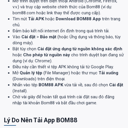
Mở trình duyệt trên điện thoại Android (Chrome, Firefox,
v.v.) và truy cập website chính thức của Bom88 (ví dụ:
bom88.com hoặc link thay thế được cung cấp).
Tìm nút
Tải APK
hoặc
Download BOM88 App
trên trang
chủ.
Đảm bảo kết nối internet ổn định trong quá trình tải.
Vào
Cài đặt
>
Bảo mật
(hoặc Ứng dụng và thông báo, tùy
dòng máy).
Bật tùy chọn
Cài đặt ứng dụng từ nguồn không xác định
hoặc
Cho phép từ nguồn này
cho trình duyệt bạn đang sử
dụng (ví dụ: Chrome).
Điều này cần thiết vì tệp APK không tải từ Google Play.
Mở
Quản lý tệp
(File Manager) hoặc thư mục
Tải xuống
(Downloads) trên điện thoại.
Nhấn vào tệp
BOM88 APK
vừa tải về, sau đó chọn
Cài đặt
(Install).
Chờ vài giây để hoàn tất quá trình cài đặt sau đó đăng
nhập tài khoản Bom88 và bắt đầu chơi game.
Lý Do Nên Tải App BOM88